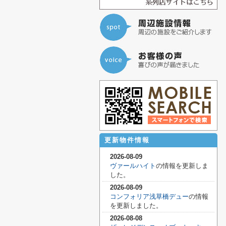
更新物件情報
2026-08-09
ヴァールハイト
の情報を更新しま
した。
2026-08-09
コンフォリア浅草橋デュー
の情報
を更新しました。
2026-08-08