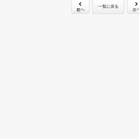
一覧に戻る