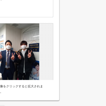
像をクリックすると拡大されま
。