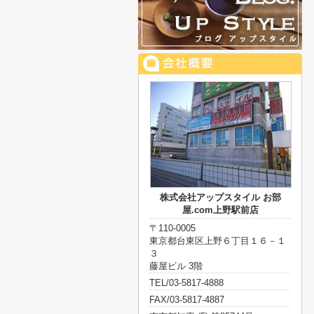
株式会社アップスタイル お部
屋.com上野駅前店
〒110-0005
東京都台東区上野６丁目１６－１
３
藤屋ビル 3階
TEL/03-5817-4888
FAX/03-5817-4887