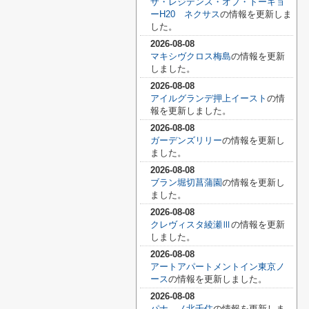
ザ・レジデンス・オブ・トーキョ
ーH20 ネクサス
の情報を更新しま
した。
2026-08-08
マキシヴクロス梅島
の情報を更新
しました。
2026-08-08
アイルグランデ押上イースト
の情
報を更新しました。
2026-08-08
ガーデンズリリー
の情報を更新し
ました。
2026-08-08
ブラン堀切菖蒲園
の情報を更新し
ました。
2026-08-08
クレヴィスタ綾瀬Ⅲ
の情報を更新
しました。
2026-08-08
アートアパートメントイン東京ノ
ース
の情報を更新しました。
2026-08-08
パナ―ノ北千住
の情報を更新しま