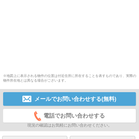
※地図上に表示される物件の位置は付近住所に所在することを表すものであり、実際の
物件所在地とは異なる場合がございます。
メールでお問い合わせする(無料)
電話でお問い合わせする
現況の確認はお気軽にお問い合わせください。