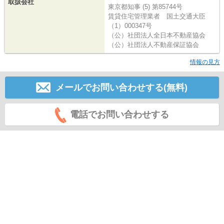
取扱会社
東京都知事 (5) 第85744号
賃貸住宅管理業者 国土交通大臣
（1）000347号
（公）社団法人全日本不動産協会
（公）社団法人不動産保証協会
情報の見方
メールでお問い合わせする(無料)
電話でお問い合わせする