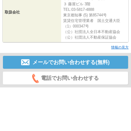
３ 藤屋ビル 3階
TEL:03-5817-4888
取扱会社
東京都知事 (5) 第85744号
賃貸住宅管理業者 国土交通大臣
（1）000347号
（公）社団法人全日本不動産協会
（公）社団法人不動産保証協会
情報の見方
メールでお問い合わせする(無料)
電話でお問い合わせする