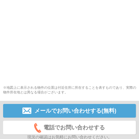
※地図上に表示される物件の位置は付近住所に所在することを表すものであり、実際の
物件所在地とは異なる場合がございます。
メールでお問い合わせする(無料)
電話でお問い合わせする
現況の確認はお気軽にお問い合わせください。