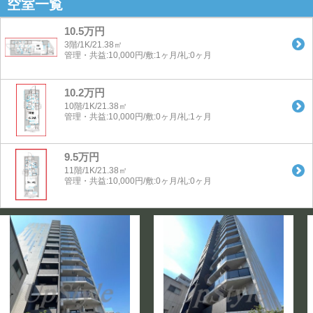
空室一覧
10.5万円
3階/1K/21.38㎡
管理・共益:10,000円/敷:1ヶ月/礼:0ヶ月
10.2万円
10階/1K/21.38㎡
管理・共益:10,000円/敷:0ヶ月/礼:1ヶ月
9.5万円
11階/1K/21.38㎡
管理・共益:10,000円/敷:0ヶ月/礼:0ヶ月