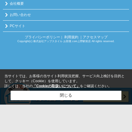
会社概要
お問い合わせ
PCサイト
プライバシーポリシー
利用規約
｜アクセスマップ
｜
Copyright(c) 株式会社アップスタイル お部屋.com上野駅前店 All rights reserved.
当サイトでは、お客様の当サイト利用状況把握、サービス向上検討を目的と
して、クッキー（Cookie）を使用しています。
詳しくは、当社の
「Cookieの取扱いについて」
をご確認ください。
閉じる