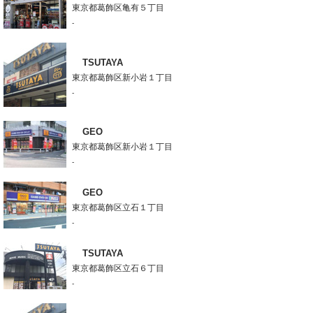
東京都葛飾区亀有５丁目
-
TSUTAYA
東京都葛飾区新小岩１丁目
-
GEO
東京都葛飾区新小岩１丁目
-
GEO
東京都葛飾区立石１丁目
-
TSUTAYA
東京都葛飾区立石６丁目
-