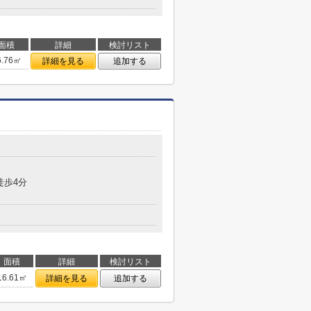
面積
詳細
検討リスト
6.76㎡
詳細を見る
追加する
徒歩4分
面積
詳細
検討リスト
16.61㎡
詳細を見る
追加する