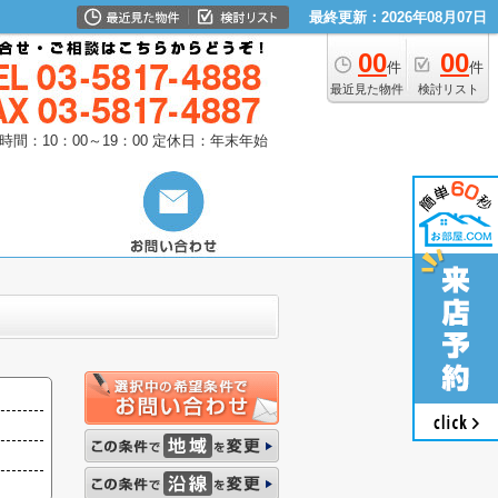
最終更新：2026年08月07日
00
00
件
件
最近見た物件
検討リスト
時間：10：00～19：00
定休日：年末年始