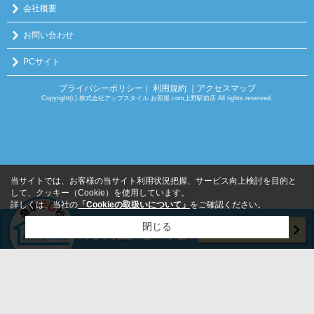
会社概要
お問い合わせ
PCサイト
プライバシーポリシー
利用規約
｜アクセスマップ
｜
Copyright(c) 株式会社アップスタイル お部屋.com上野駅前店 All rights reserved.
当サイトでは、お客様の当サイト利用状況把握、サービス向上検討を目的と
して、クッキー（Cookie）を使用しています。
詳しくは、当社の
「Cookieの取扱いについて」
をご確認ください。
閉じる