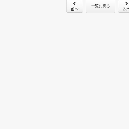
一覧に戻る