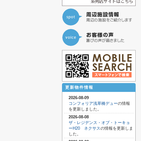
更新物件情報
2026-08-09
コンフォリア浅草橋デュー
の情報
を更新しました。
2026-08-08
ザ・レジデンス・オブ・トーキョ
ーH20 ネクサス
の情報を更新しま
した。