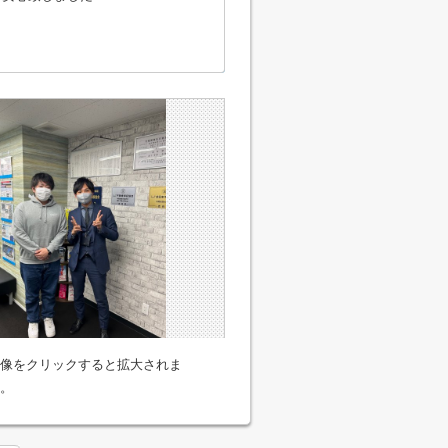
像をクリックすると拡大されま
。