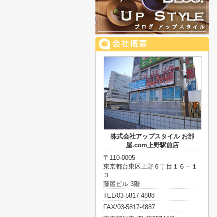
株式会社アップスタイル お部
屋.com上野駅前店
〒110-0005
東京都台東区上野６丁目１６－１
３
藤屋ビル 3階
TEL/03-5817-4888
FAX/03-5817-4887