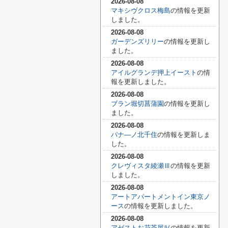
2026-08-08
マキシヴクロス梅島
の情報を更新
しました。
2026-08-08
ガーデンズリリー
の情報を更新し
ました。
2026-08-08
アイルグランデ押上イースト
の情
報を更新しました。
2026-08-08
ブラン堀切菖蒲園
の情報を更新し
ました。
2026-08-08
パナ―ノ北千住
の情報を更新しま
した。
2026-08-08
クレヴィスタ綾瀬Ⅲ
の情報を更新
しました。
2026-08-08
アートアパートメントイン東京ノ
ース
の情報を更新しました。
2026-08-08
アゼストお花茶屋Ⅳ
の情報を更新