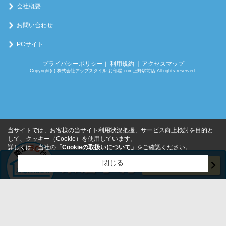
会社概要
お問い合わせ
PCサイト
プライバシーポリシー
利用規約
｜アクセスマップ
｜
Copyright(c) 株式会社アップスタイル お部屋.com上野駅前店 All rights reserved.
当サイトでは、お客様の当サイト利用状況把握、サービス向上検討を目的と
して、クッキー（Cookie）を使用しています。
詳しくは、当社の
「Cookieの取扱いについて」
をご確認ください。
閉じる