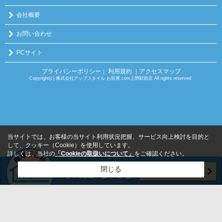
会社概要
お問い合わせ
PCサイト
プライバシーポリシー
利用規約
｜アクセスマップ
｜
Copyright(c) 株式会社アップスタイル お部屋.com上野駅前店 All rights reserved.
当サイトでは、お客様の当サイト利用状況把握、サービス向上検討を目的と
して、クッキー（Cookie）を使用しています。
詳しくは、当社の
「Cookieの取扱いについて」
をご確認ください。
閉じる