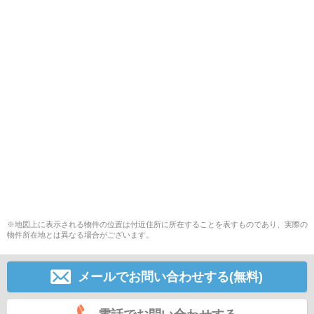
※地図上に表示される物件の位置は付近住所に所在することを表すものであり、実際の
物件所在地とは異なる場合がございます。
メールでお問い合わせする(無料)