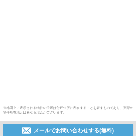
※地図上に表示される物件の位置は付近住所に所在することを表すものであり、実際の
物件所在地とは異なる場合がございます。
メールでお問い合わせする(無料)