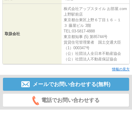
株式会社アップスタイル お部屋.com
上野駅前店
東京都台東区上野６丁目１６－１
３ 藤屋ビル 3階
TEL:03-5817-4888
取扱会社
東京都知事 (5) 第85744号
賃貸住宅管理業者 国土交通大臣
（1）000347号
（公）社団法人全日本不動産協会
（公）社団法人不動産保証協会
情報の見方
メールでお問い合わせする(無料)
電話でお問い合わせする