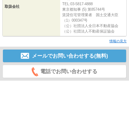
TEL:03-5817-4888
取扱会社
東京都知事 (5) 第85744号
賃貸住宅管理業者 国土交通大臣
（1）000347号
（公）社団法人全日本不動産協会
（公）社団法人不動産保証協会
情報の見方
メールでお問い合わせする(無料)
電話でお問い合わせする