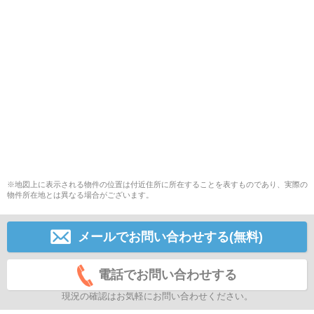
※地図上に表示される物件の位置は付近住所に所在することを表すものであり、実際の
物件所在地とは異なる場合がございます。
メールでお問い合わせする(無料)
電話でお問い合わせする
現況の確認はお気軽にお問い合わせください。