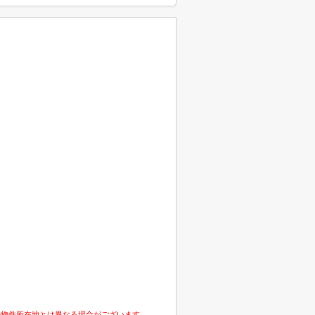
の物件所在地とは異なる場合がございます。