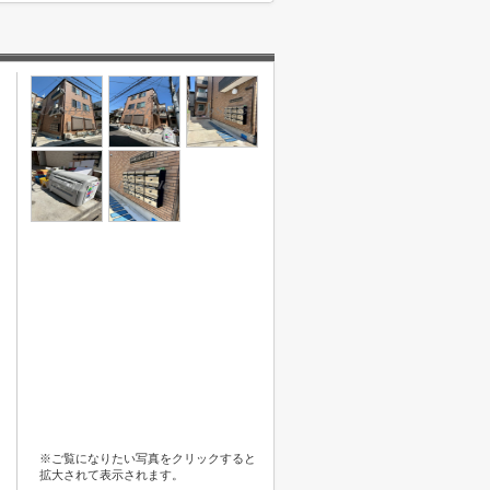
※ご覧になりたい写真をクリックすると
拡大されて表示されます。