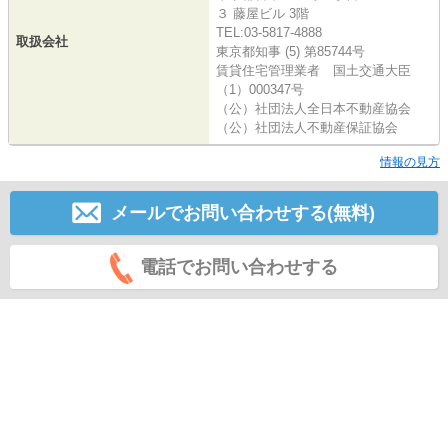
３ 藤屋ビル 3階
TEL:03-5817-4888
取扱会社
東京都知事 (5) 第85744号
賃貸住宅管理業者 国土交通大臣
（1）000347号
（公）社団法人全日本不動産協会
（公）社団法人不動産保証協会
情報の見方
メールでお問い合わせする(無料)
電話でお問い合わせする