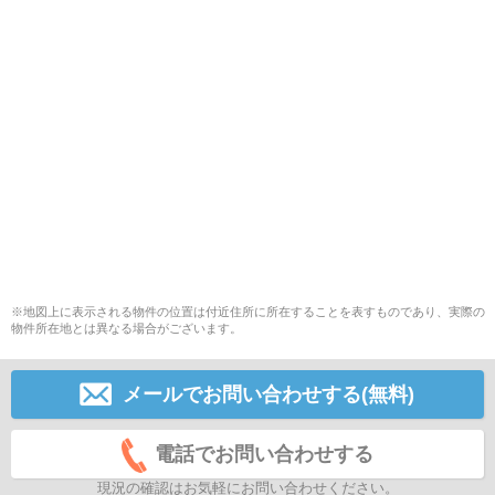
※地図上に表示される物件の位置は付近住所に所在することを表すものであり、実際の
物件所在地とは異なる場合がございます。
メールでお問い合わせする(無料)
電話でお問い合わせする
現況の確認はお気軽にお問い合わせください。