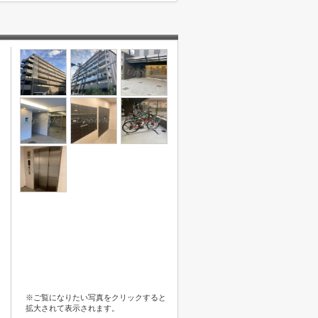
※ご覧になりたい写真をクリックすると
拡大されて表示されます。