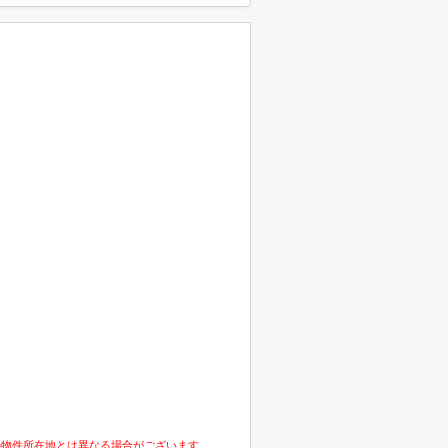
の物件所在地とは異なる場合がございます。