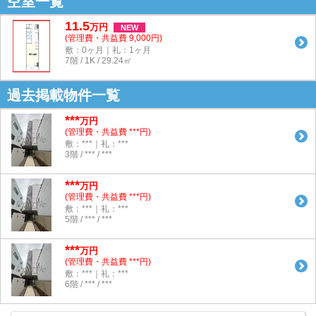
空室一覧
11.5
万
円
NEW
(管理費・共益費 9,000円)
敷：0ヶ月｜礼：1ヶ月
7階 / 1K / 29.24㎡
過去掲載物件一覧
***
万円
(管理費・共益費 ***円)
敷：***｜礼：***
3階 / *** / ***
***
万円
(管理費・共益費 ***円)
敷：***｜礼：***
5階 / *** / ***
***
万円
(管理費・共益費 ***円)
敷：***｜礼：***
6階 / *** / ***