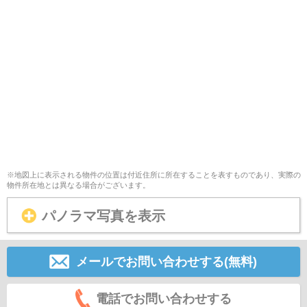
※地図上に表示される物件の位置は付近住所に所在することを表すものであり、実際の
物件所在地とは異なる場合がございます。
パノラマ写真を表示
メールでお問い合わせする(無料)
電話でお問い合わせする