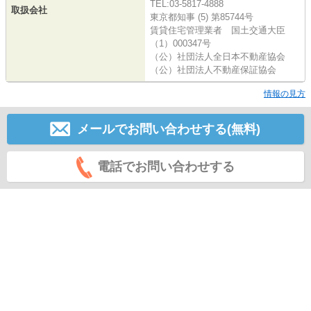
TEL:03-5817-4888
取扱会社
東京都知事 (5) 第85744号
賃貸住宅管理業者 国土交通大臣
（1）000347号
（公）社団法人全日本不動産協会
（公）社団法人不動産保証協会
情報の見方
メールでお問い合わせする(無料)
電話でお問い合わせする