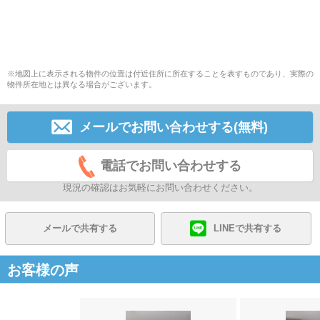
※地図上に表示される物件の位置は付近住所に所在することを表すものであり、実際の
物件所在地とは異なる場合がございます。
メールでお問い合わせする(無料)
電話でお問い合わせする
現況の確認はお気軽にお問い合わせください。
メールで共有する
LINEで共有する
お客様の声