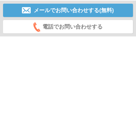
メールでお問い合わせする(無料)
電話でお問い合わせする