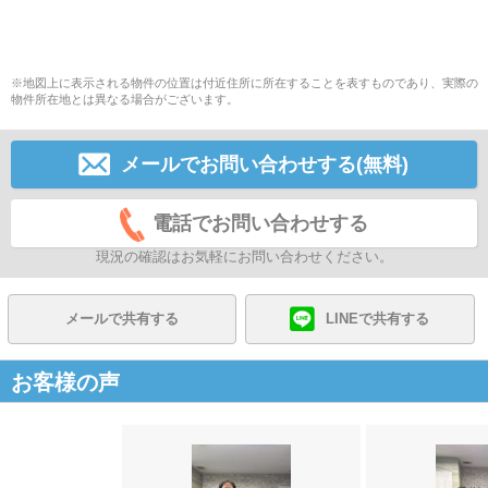
※地図上に表示される物件の位置は付近住所に所在することを表すものであり、実際の
物件所在地とは異なる場合がございます。
メールでお問い合わせする(無料)
電話でお問い合わせする
現況の確認はお気軽にお問い合わせください。
メールで共有する
LINEで共有する
お客様の声