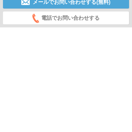
メールでお問い合わせする(無料)
電話でお問い合わせする