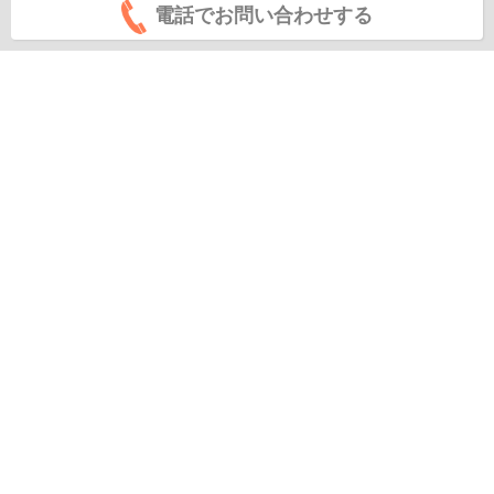
電話でお問い合わせする