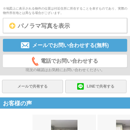
※地図上に表示される物件の位置は付近住所に所在することを表すものであり、実際の
物件所在地とは異なる場合がございます。
パノラマ写真を表示
メールでお問い合わせする(無料)
電話でお問い合わせする
現況の確認はお気軽にお問い合わせください。
メールで共有する
LINEで共有する
お客様の声