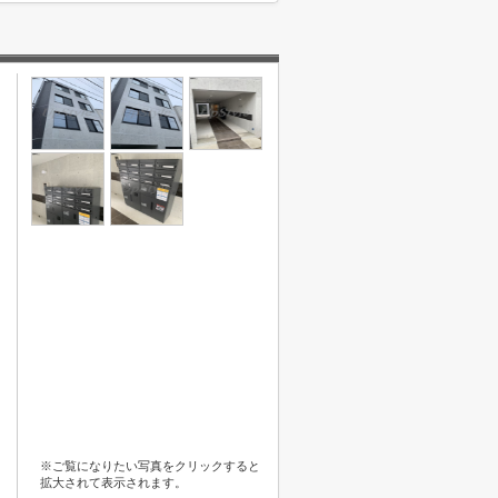
※ご覧になりたい写真をクリックすると
拡大されて表示されます。