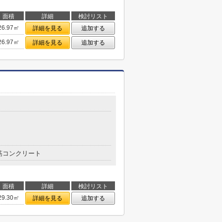
面積
詳細
検討リスト
26.97㎡
詳細を見る
追加する
26.97㎡
詳細を見る
追加する
筋コンクリート
面積
詳細
検討リスト
29.30㎡
詳細を見る
追加する