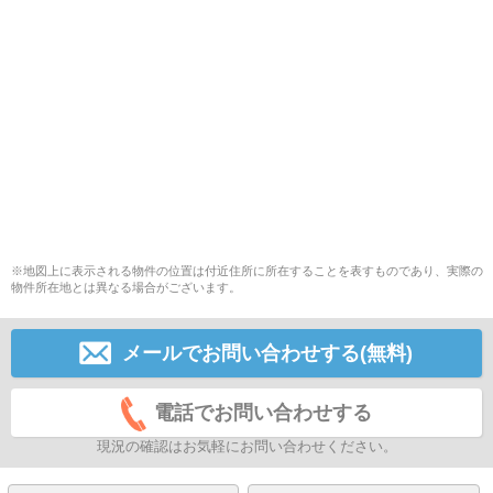
※地図上に表示される物件の位置は付近住所に所在することを表すものであり、実際の
物件所在地とは異なる場合がございます。
メールでお問い合わせする(無料)
電話でお問い合わせする
現況の確認はお気軽にお問い合わせください。