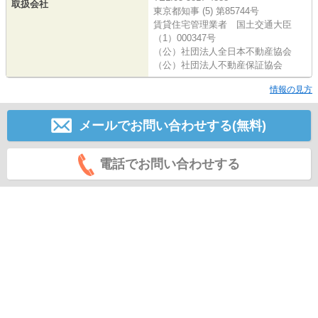
取扱会社
東京都知事 (5) 第85744号
賃貸住宅管理業者 国土交通大臣
（1）000347号
（公）社団法人全日本不動産協会
（公）社団法人不動産保証協会
情報の見方
メールでお問い合わせする(無料)
電話でお問い合わせする