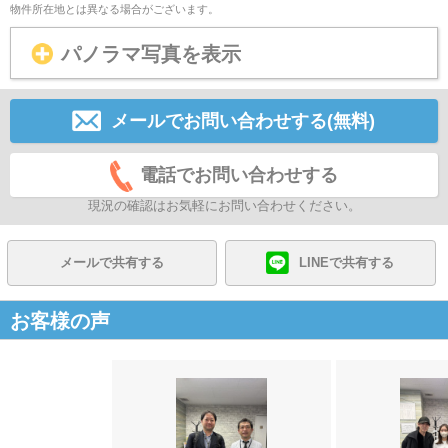
物件所在地とは異なる場合がございます。
パノラマ写真を表示
メールでお問い合わせする(無料)
電話でお問い合わせする
現況の確認はお気軽にお問い合わせください。
メールで共有する
LINEで共有する
お客様の声