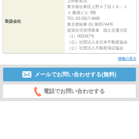
上野駅前店
東京都台東区上野６丁目１６－１
３ 藤屋ビル 3階
TEL:03-5817-4888
取扱会社
東京都知事 (5) 第85744号
賃貸住宅管理業者 国土交通大臣
（1）000347号
（公）社団法人全日本不動産協会
（公）社団法人不動産保証協会
情報の見方
メールでお問い合わせする(無料)
電話でお問い合わせする