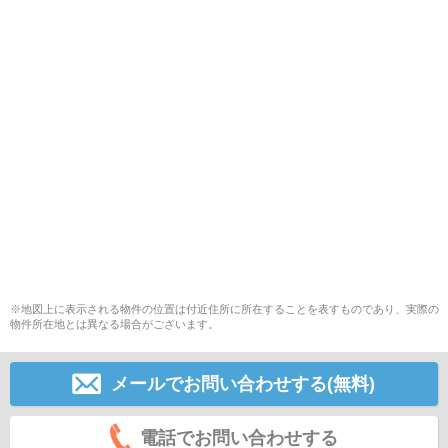
※地図上に表示される物件の位置は付近住所に所在することを表すものであり、実際の
物件所在地とは異なる場合がございます。
メールでお問い合わせする(無料)
電話でお問い合わせする