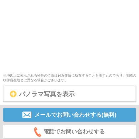
※地図上に表示される物件の位置は付近住所に所在することを表すものであり、実際の
物件所在地とは異なる場合がございます。
パノラマ写真を表示
メールでお問い合わせする(無料)
電話でお問い合わせする