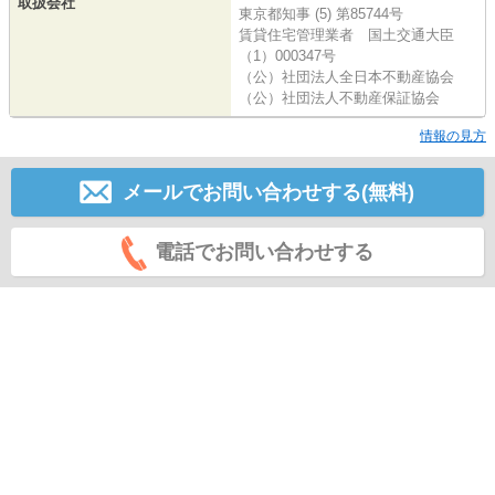
取扱会社
東京都知事 (5) 第85744号
賃貸住宅管理業者 国土交通大臣
（1）000347号
（公）社団法人全日本不動産協会
（公）社団法人不動産保証協会
情報の見方
メールでお問い合わせする(無料)
電話でお問い合わせする