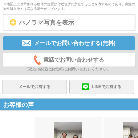
※地図上に表示される物件の位置は付近住所に所在することを表すものであり、実際の
物件所在地とは異なる場合がございます。
パノラマ写真を表示
メールでお問い合わせする(無料)
電話でお問い合わせする
現況の確認はお気軽にお問い合わせください。
メールで共有する
LINEで共有する
お客様の声