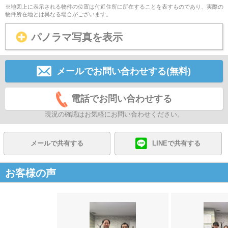
※地図上に表示される物件の位置は付近住所に所在することを表すものであり、実際の
物件所在地とは異なる場合がございます。
パノラマ写真を表示
メールでお問い合わせする(無料)
電話でお問い合わせする
現況の確認はお気軽にお問い合わせください。
メールで共有する
LINEで共有する
お客様の声