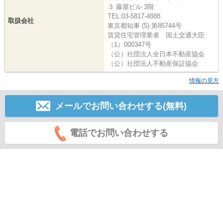
３ 藤屋ビル 3階
TEL:03-5817-4888
取扱会社
東京都知事 (5) 第85744号
賃貸住宅管理業者 国土交通大臣
（1）000347号
（公）社団法人全日本不動産協会
（公）社団法人不動産保証協会
情報の見方
メールでお問い合わせする(無料)
電話でお問い合わせする