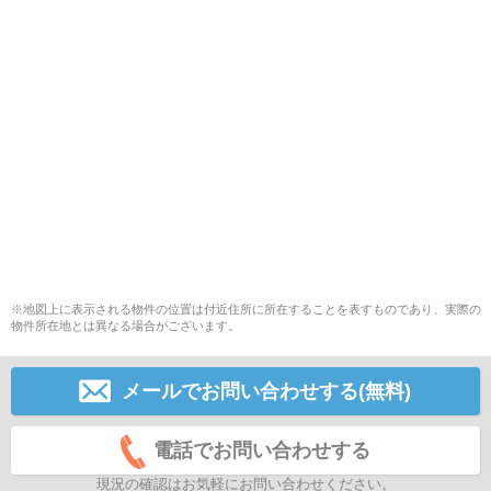
※地図上に表示される物件の位置は付近住所に所在することを表すものであり、実際の
物件所在地とは異なる場合がございます。
メールでお問い合わせする(無料)
電話でお問い合わせする
現況の確認はお気軽にお問い合わせください。