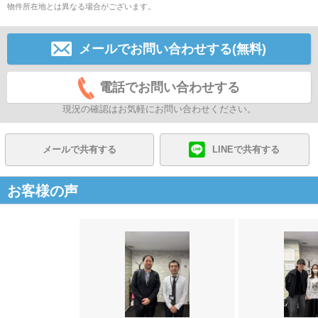
物件所在地とは異なる場合がございます。
メールでお問い合わせする(無料)
電話でお問い合わせする
現況の確認はお気軽にお問い合わせください。
メールで共有する
LINEで共有する
お客様の声