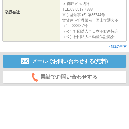
３ 藤屋ビル 3階
TEL:03-5817-4888
取扱会社
東京都知事 (5) 第85744号
賃貸住宅管理業者 国土交通大臣
（1）000347号
（公）社団法人全日本不動産協会
（公）社団法人不動産保証協会
情報の見方
メールでお問い合わせする(無料)
電話でお問い合わせする