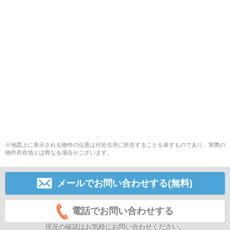
※地図上に表示される物件の位置は付近住所に所在することを表すものであり、実際の
物件所在地とは異なる場合がございます。
メールでお問い合わせする(無料)
電話でお問い合わせする
現況の確認はお気軽にお問い合わせください。