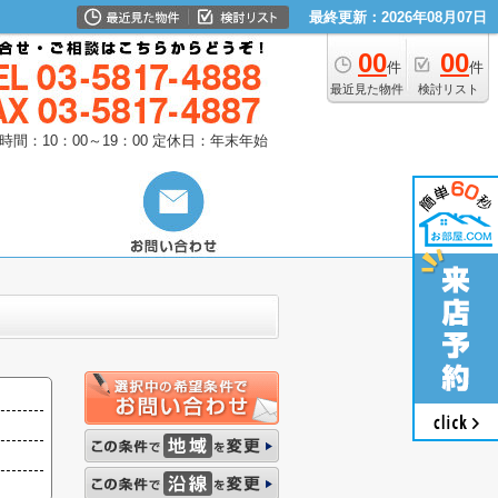
最終更新：2026年08月07日
00
00
件
件
最近見た物件
検討リスト
時間：10：00～19：00
定休日：年末年始