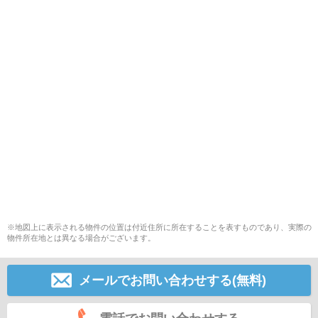
※地図上に表示される物件の位置は付近住所に所在することを表すものであり、実際の
物件所在地とは異なる場合がございます。
メールでお問い合わせする(無料)