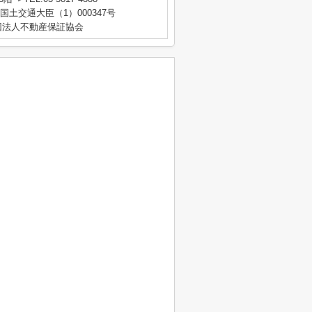
 国土交通大臣（1）000347号
団法人不動産保証協会