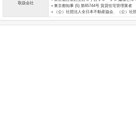
取扱会社
東京都知事 (5) 第85744号 賃貸住宅管理業者
（公）社団法人全日本不動産協会、（公）社