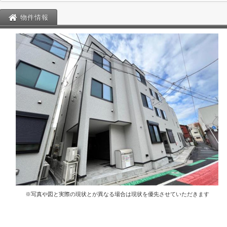
物件情報
※写真や図と実際の現状とが異なる場合は現状を優先させていただきます