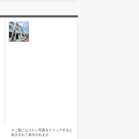
※ご覧になりたい写真をクリックすると
拡大されて表示されます。