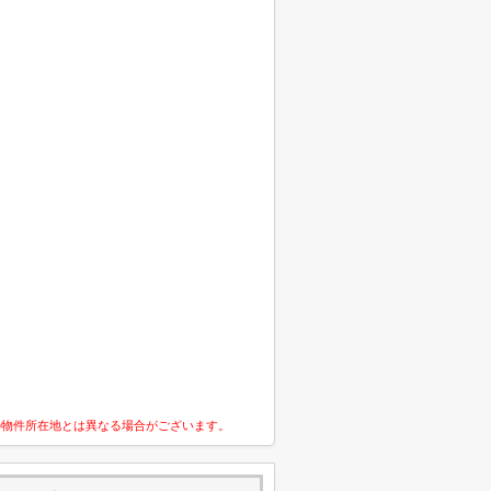
の物件所在地とは異なる場合がございます。