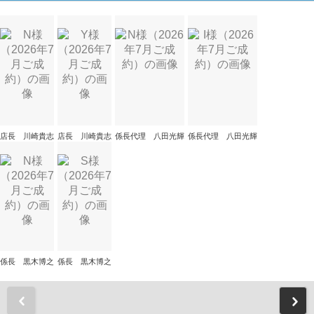
店長 川崎貴志
店長 川崎貴志
係長代理 八田光輝
係長代理 八田光輝
係長 黒木博之
係長 黒木博之
前