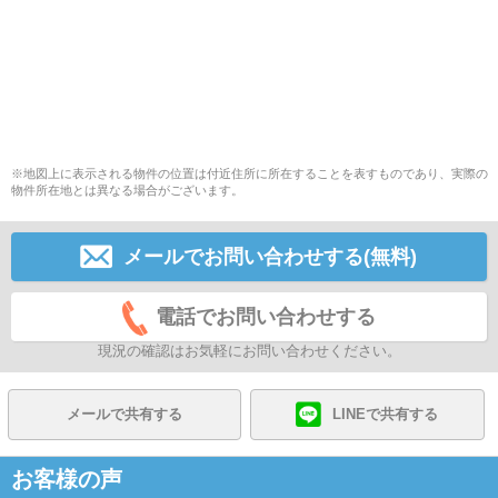
※地図上に表示される物件の位置は付近住所に所在することを表すものであり、実際の
物件所在地とは異なる場合がございます。
メールでお問い合わせする(無料)
電話でお問い合わせする
現況の確認はお気軽にお問い合わせください。
メールで共有する
LINEで共有する
お客様の声