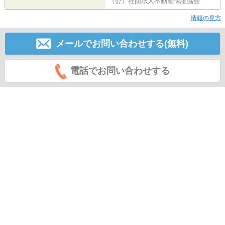
（公）社団法人不動産保証協会
情報の見方
メールでお問い合わせする(無料)
電話でお問い合わせする