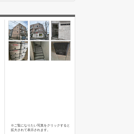
※ご覧になりたい写真をクリックすると
拡大されて表示されます。