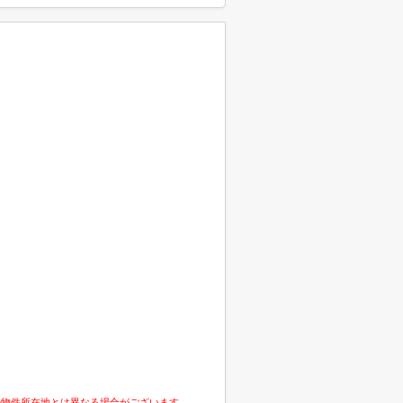
の物件所在地とは異なる場合がございます。