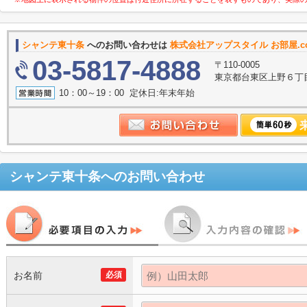
シャンテ東十条
へのお問い合わせは
株式会社アップスタイル お部屋.
03-5817-4888
〒110-0005
東京都台東区上野６丁目
10：00～19：00 定休日:年末年始
シャンテ東十条
へのお問い合わせ
お名前
必須