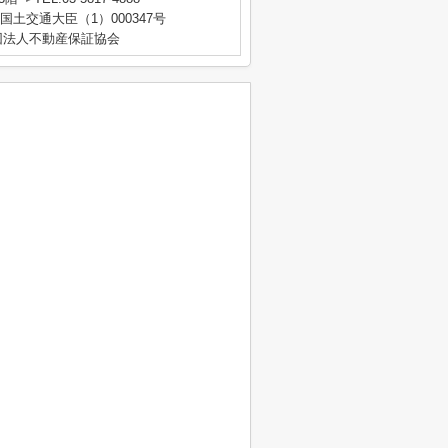
 国土交通大臣（1）000347号
団法人不動産保証協会