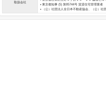
取扱会社
東京都知事 (5) 第85744号 賃貸住宅管理業者
（公）社団法人全日本不動産協会、（公）社