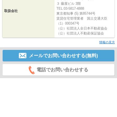
３ 藤屋ビル 3階
TEL:03-5817-4888
取扱会社
東京都知事 (5) 第85744号
賃貸住宅管理業者 国土交通大臣
（1）000347号
（公）社団法人全日本不動産協会
（公）社団法人不動産保証協会
情報の見方
メールでお問い合わせする(無料)
電話でお問い合わせする