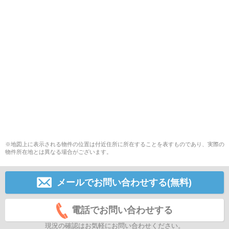
※地図上に表示される物件の位置は付近住所に所在することを表すものであり、実際の
物件所在地とは異なる場合がございます。
メールでお問い合わせする(無料)
電話でお問い合わせする
現況の確認はお気軽にお問い合わせください。