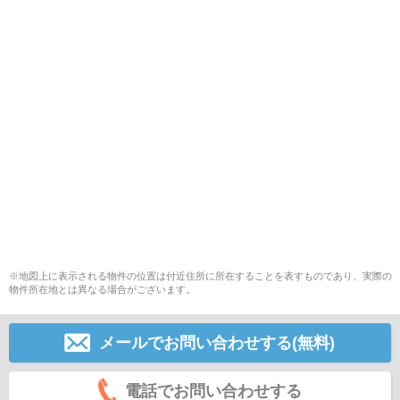
※地図上に表示される物件の位置は付近住所に所在することを表すものであり、実際の
物件所在地とは異なる場合がございます。
メールでお問い合わせする(無料)
電話でお問い合わせする