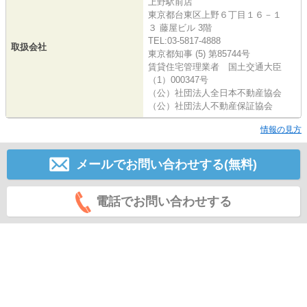
上野駅前店
東京都台東区上野６丁目１６－１
３ 藤屋ビル 3階
TEL:03-5817-4888
取扱会社
東京都知事 (5) 第85744号
賃貸住宅管理業者 国土交通大臣
（1）000347号
（公）社団法人全日本不動産協会
（公）社団法人不動産保証協会
情報の見方
メールでお問い合わせする(無料)
電話でお問い合わせする