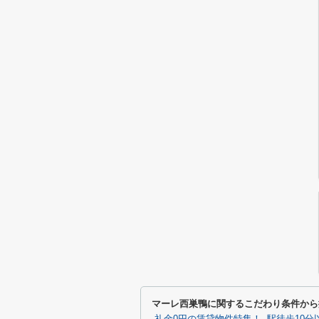
マーレ西巣鴨に関するこだわり条件から