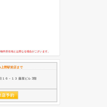
の物件所在地とは異なる場合がございます。
om上野駅前店まで
１６－１３ 藤屋ビル 3階