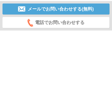
メールでお問い合わせする(無料)
電話でお問い合わせする