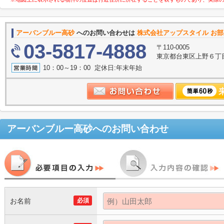
アーバンブルー高砂
へのお問い合わせは
株式会社アップスタイル お部
03-5817-4888
〒110-0005
東京都台東区上野６丁目
10：00～19：00 定休日:年末年始
アーバンブルー高砂
へのお問い合わせ
お名前
必須