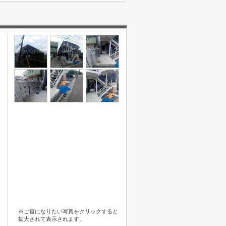
※ご覧になりたい写真をクリックすると
拡大されて表示されます。