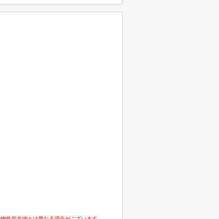
の物件所在地とは異なる場合がございます。