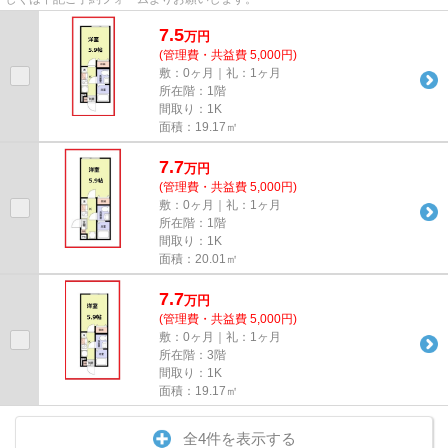
7.5
万
円
(管理費・共益費 5,000円)
敷：0ヶ月｜礼：1ヶ月
所在階：1階
間取り：1K
面積：19.17㎡
7.7
万
円
(管理費・共益費 5,000円)
敷：0ヶ月｜礼：1ヶ月
所在階：1階
間取り：1K
面積：20.01㎡
7.7
万
円
(管理費・共益費 5,000円)
敷：0ヶ月｜礼：1ヶ月
所在階：3階
間取り：1K
面積：19.17㎡
全4件を表示する