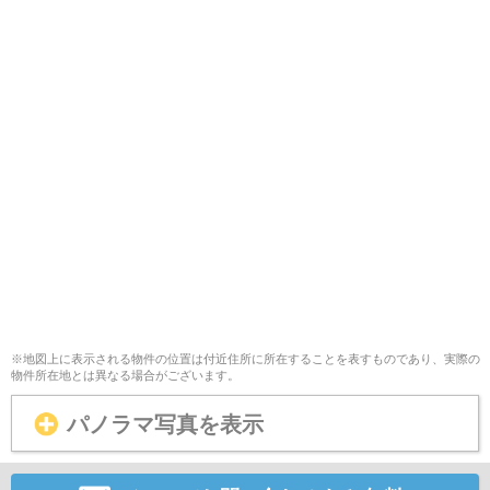
※地図上に表示される物件の位置は付近住所に所在することを表すものであり、実際の
物件所在地とは異なる場合がございます。
パノラマ写真を表示