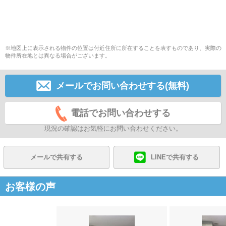
※地図上に表示される物件の位置は付近住所に所在することを表すものであり、実際の
物件所在地とは異なる場合がございます。
メールでお問い合わせする(無料)
電話でお問い合わせする
現況の確認はお気軽にお問い合わせください。
メールで共有する
LINEで共有する
お客様の声