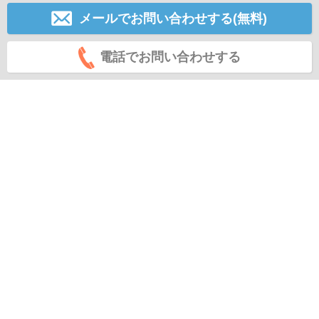
メールでお問い合わせする(無料)
電話でお問い合わせする