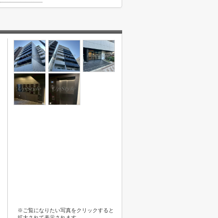
※ご覧になりたい写真をクリックすると
拡大されて表示されます。