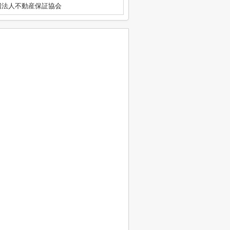
団法人不動産保証協会