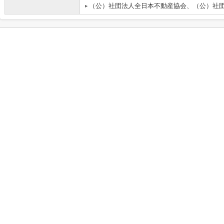
（公）社団法人全日本不動産協会、（公）社