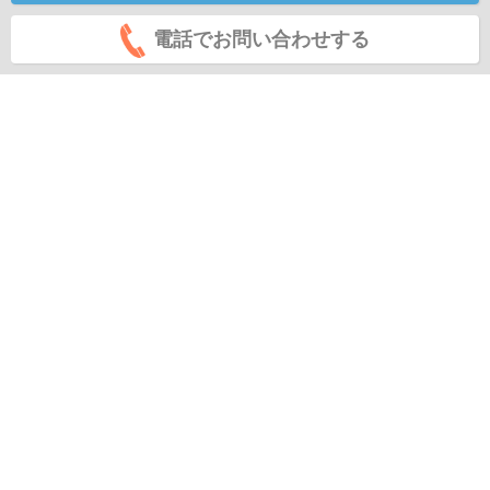
電話でお問い合わせする