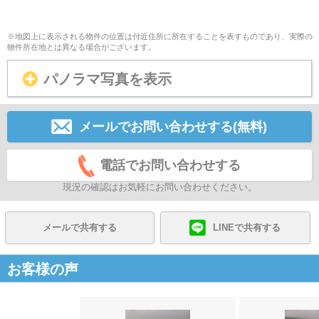
※地図上に表示される物件の位置は付近住所に所在することを表すものであり、実際の
物件所在地とは異なる場合がございます。
パノラマ写真を表示
メールでお問い合わせする(無料)
電話でお問い合わせする
現況の確認はお気軽にお問い合わせください。
メールで共有する
LINEで共有する
お客様の声