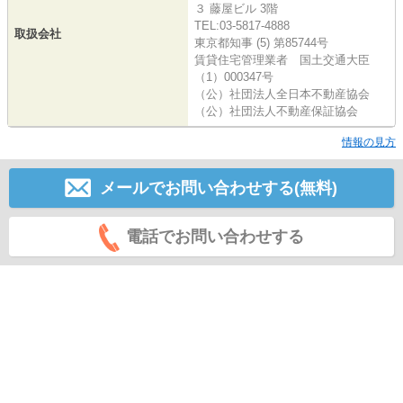
３ 藤屋ビル 3階
TEL:03-5817-4888
取扱会社
東京都知事 (5) 第85744号
賃貸住宅管理業者 国土交通大臣
（1）000347号
（公）社団法人全日本不動産協会
（公）社団法人不動産保証協会
情報の見方
メールでお問い合わせする(無料)
電話でお問い合わせする