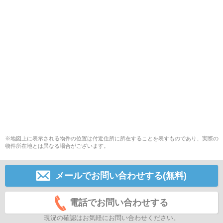
※地図上に表示される物件の位置は付近住所に所在することを表すものであり、実際の
物件所在地とは異なる場合がございます。
メールでお問い合わせする(無料)
電話でお問い合わせする
現況の確認はお気軽にお問い合わせください。